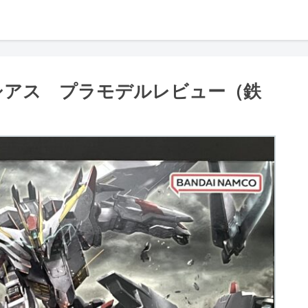
ルコシアス プラモデルレビュー（鉄