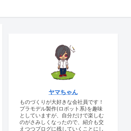
ヤマちゃん
ものづくりが大好きな会社員です！
プラモデル製作(ロボット系)を趣味
としていますが、自分だけで楽しむ
のがさみしくなったので、紹介も交
えつつブログに残していくことにし