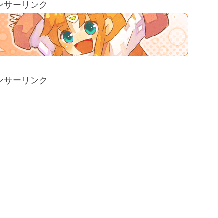
ンサーリンク
ンサーリンク