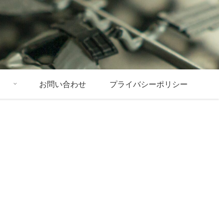
お問い合わせ
プライバシーポリシー