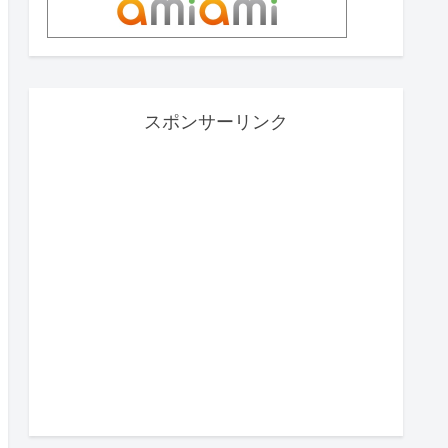
スポンサーリンク