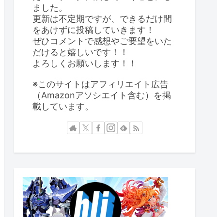
ました。
更新は不定期ですが、できるだけ間
をあけずに投稿していきます！
ぜひコメントで感想やご要望をいた
だけると嬉しいです！！
よろしくお願いします！！
※このサイトはアフィリエイト広告
（Amazonアソシエイト含む）を掲
載しています。