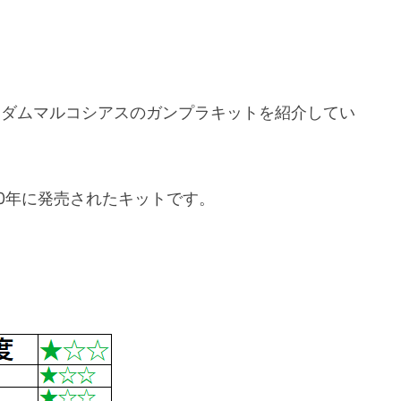
ンダムマルコシアスのガンプラキットを紹介してい
020年に発売されたキットです。