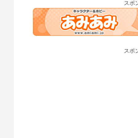
スポ
スポ