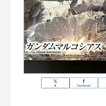
X
Facebook