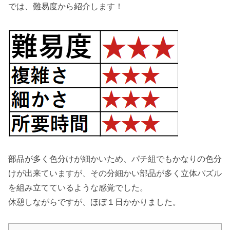
では、難易度から紹介します！
部品が多く色分けが細かいため、パチ組でもかなりの色分
けが出来ていますが、その分細かい部品が多く立体パズル
を組み立てているような感覚でした。
休憩しながらですが、ほぼ１日かかりました。