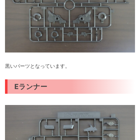
黒いパーツとなっています。
Eランナー