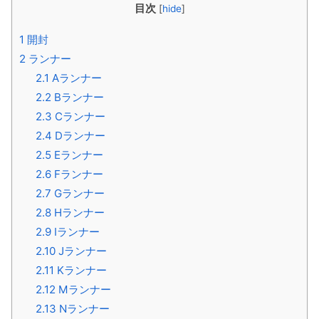
目次
[
hide
]
1
開封
2
ランナー
2.1
Aランナー
2.2
Bランナー
2.3
Cランナー
2.4
Dランナー
2.5
Eランナー
2.6
Fランナー
2.7
Gランナー
2.8
Hランナー
2.9
Iランナー
2.10
Jランナー
2.11
Kランナー
2.12
Mランナー
2.13
Nランナー