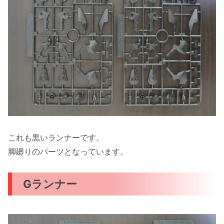
これも黒いランナーです。
脚廻りのパーツとなっています。
Gランナー