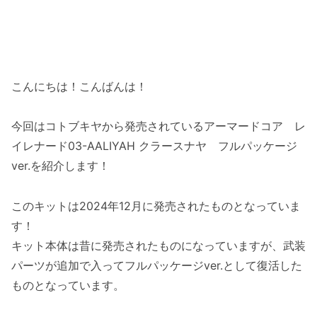
こんにちは！こんばんは！
今回はコトブキヤから発売されているアーマードコア レ
イレナード03-AALIYAH クラースナヤ フルパッケージ
ver.を紹介します！
このキットは2024年12月に発売されたものとなっていま
す！
キット本体は昔に発売されたものになっていますが、武装
パーツが追加で入ってフルパッケージver.として復活した
ものとなっています。