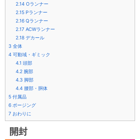
2.14
Oランナー
2.15
Pランナー
2.16
Qランナー
2.17
ACWランナー
2.18
デカール
3
全体
4
可動域・ギミック
4.1
頭部
4.2
腕部
4.3
脚部
4.4
腰部・胴体
5
付属品
6
ポージング
7
おわりに
開封