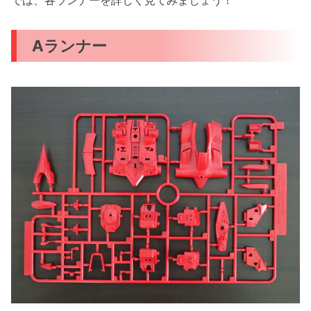
Aランナー