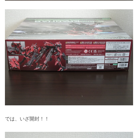
では、いざ開封！！