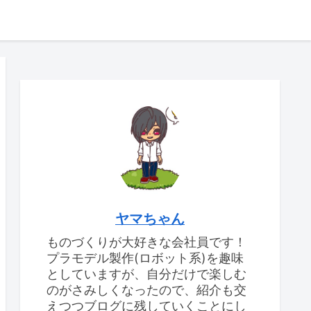
ヤマちゃん
ものづくりが大好きな会社員です！
プラモデル製作(ロボット系)を趣味
としていますが、自分だけで楽しむ
のがさみしくなったので、紹介も交
えつつブログに残していくことにし