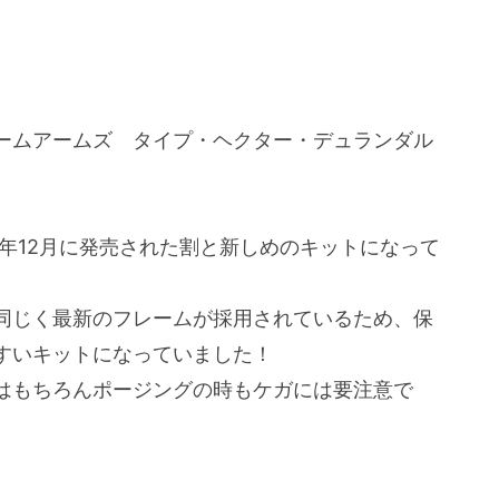
ームアームズ タイプ・ヘクター・デュランダル
21年12月に発売された割と新しめのキットになって
同じく最新のフレームが採用されているため、保
すいキットになっていました！
はもちろんポージングの時もケガには要注意で