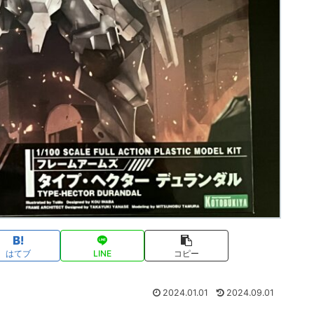
はてブ
LINE
コピー
2024.01.01
2024.09.01