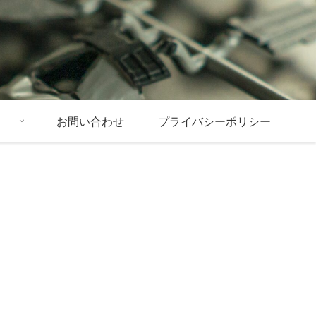
お問い合わせ
プライバシーポリシー