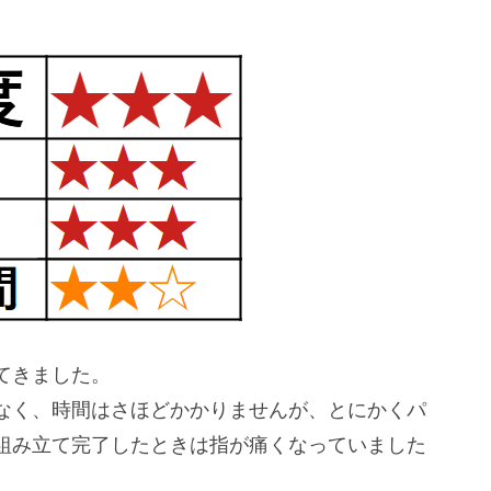
てきました。
なく、時間はさほどかかりませんが、とにかくパ
組み立て完了したときは指が痛くなっていました