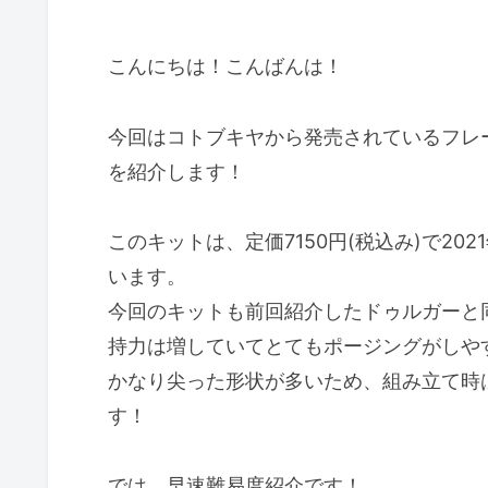
こんにちは！こんばんは！
今回はコトブキヤから発売されているフレ
を紹介します！
このキットは、定価7150円(税込み)で20
います。
今回のキットも前回紹介したドゥルガーと
持力は増していてとてもポージングがしや
かなり尖った形状が多いため、組み立て時
す！
では、早速難易度紹介です！