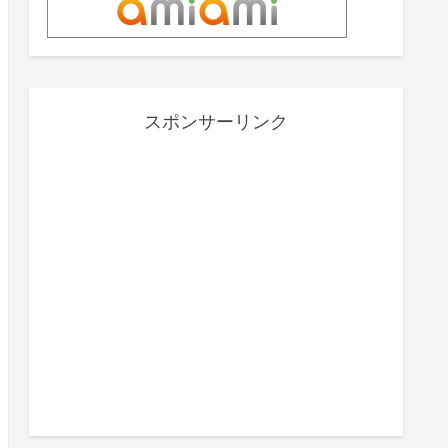
スポンサーリンク