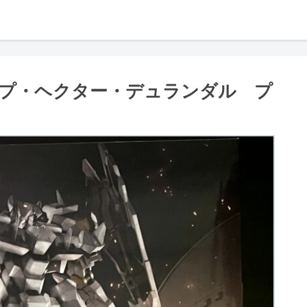
プ・ヘクター・デュランダル プ