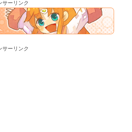
ンサーリンク
ンサーリンク