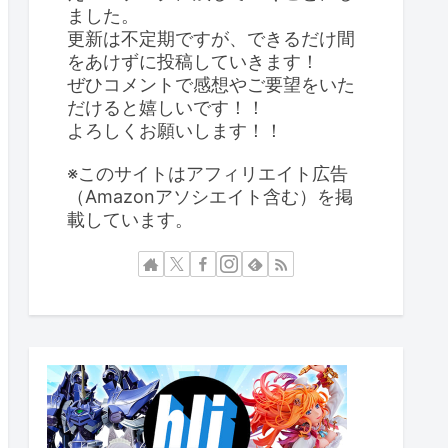
ました。
更新は不定期ですが、できるだけ間
をあけずに投稿していきます！
ぜひコメントで感想やご要望をいた
だけると嬉しいです！！
よろしくお願いします！！
※このサイトはアフィリエイト広告
（Amazonアソシエイト含む）を掲
載しています。