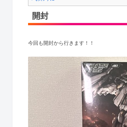
開封
今回も開封から行きます！！