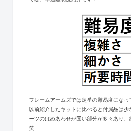
フレームアームズでは定番の難易度になっ
以前紹介したキットに比べると付属品は少
ーツのはめあわせが固い部分が多々あり、
笑