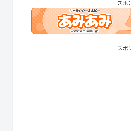
スポ
スポ