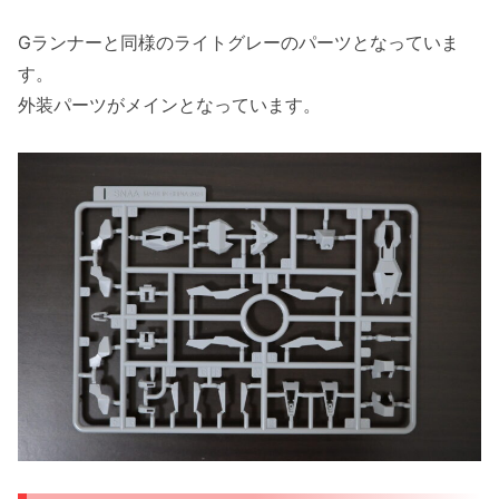
Gランナーと同様のライトグレーのパーツとなっていま
す。
外装パーツがメインとなっています。