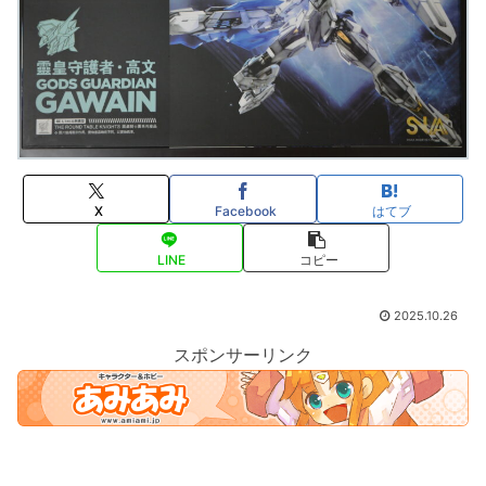
X
Facebook
はてブ
LINE
コピー
2025.10.26
スポンサーリンク