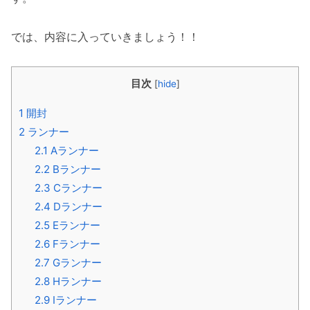
では、内容に入っていきましょう！！
目次
[
hide
]
1
開封
2
ランナー
2.1
Aランナー
2.2
Bランナー
2.3
Cランナー
2.4
Dランナー
2.5
Eランナー
2.6
Fランナー
2.7
Gランナー
2.8
Hランナー
2.9
Iランナー