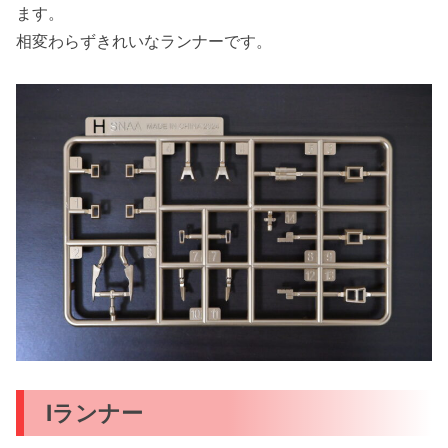
ます。
相変わらずきれいなランナーです。
Iランナー