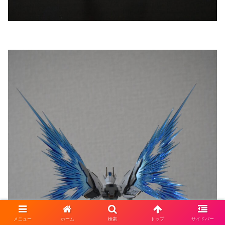
メニュー
ホーム
検索
トップ
サイドバー