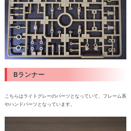
B
ランナー
こちらはライトグレーのパーツとなっていて、フレーム系
やハンドパーツとなっています。