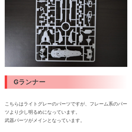
Gランナー
こちらはライトグレーのパーツですが、フレーム系のパー
ツより少し明るめになっています。
武器パーツがメインとなっています。