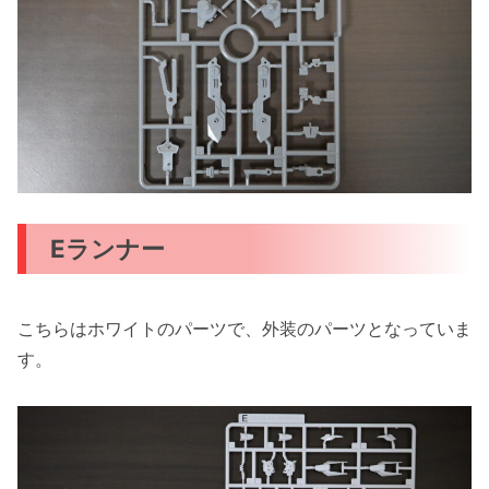
Eランナー
こちらはホワイトのパーツで、外装のパーツとなっていま
す。