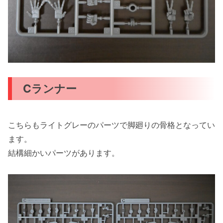
Cランナー
こちらもライトグレーのパーツで脚廻りの骨格となってい
ます。
結構細かいパーツがあります。