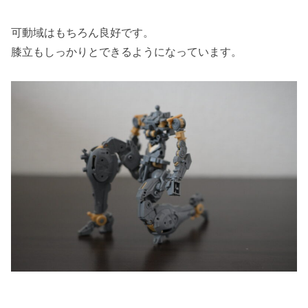
可動域はもちろん良好です。
膝立もしっかりとできるようになっています。