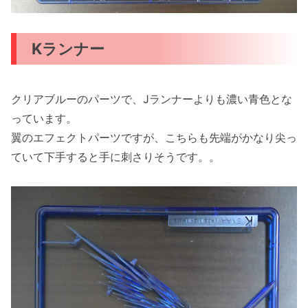
Kランナー
クリアブルーのパーツで、Jランナーよりも濃い青色とな
っています。
翼のエフェクトパーツですが、こちらも先端がかなり尖っ
ていて下手すると手に刺さりそうです。。