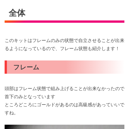
全体
このキットはフレームのみの状態で自立させることが出来
るようになっているので、フレーム状態も紹介します！
フレーム
頭部はフレーム状態で組み上げることが出来なかったので
首下のみとなっています
ところどころにゴールドがあるのは高級感があっていいで
すね。