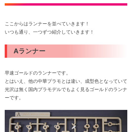
ここからはランナーを並べていきます！
いつも通り、一つずつ紹介していきます！
Aランナー
早速ゴールドのランナーです。
とはいえ、他の中華プラモとは違い、成型色となっていて
光沢は無く国内プラモデルでもよく見るゴールドのランナ
ーです。