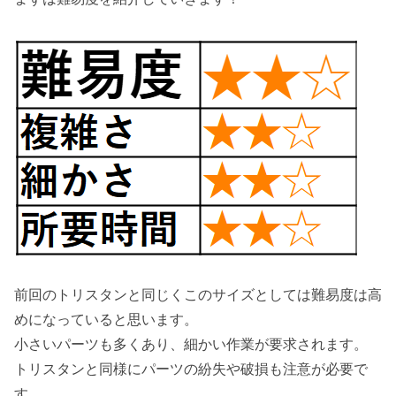
前回のトリスタンと同じくこのサイズとしては難易度は高
めになっていると思います。
小さいパーツも多くあり、細かい作業が要求されます。
トリスタンと同様にパーツの紛失や破損も注意が必要で
す。