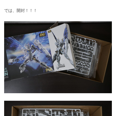
では、開封！！！