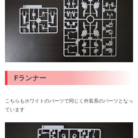
Fランナー
こちらもホワイトのパーツで同じく外装系のパーツとなっ
ています