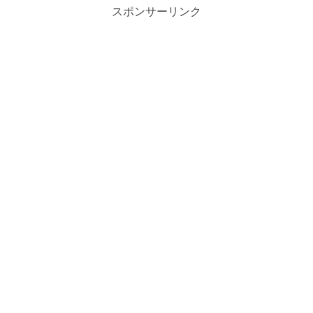
スポンサーリンク