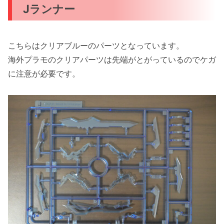
Jランナー
こちらはクリアブルーのパーツとなっています。
海外プラモのクリアパーツは先端がとがっているのでケガ
に注意が必要です。