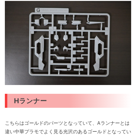
Hランナー
こちらはゴールドのパーツとなっていて、Aランナーとは
違い中華プラモでよく見る光沢のあるゴールドとなってい