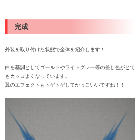
完成
外装を取り付けた状態で全体を紹介します！
白を基調としてゴールドやライトグレー等の差し色がとて
もカッコよくなっています。
翼のエフェクトもトゲトゲしてかっこいいですね！！