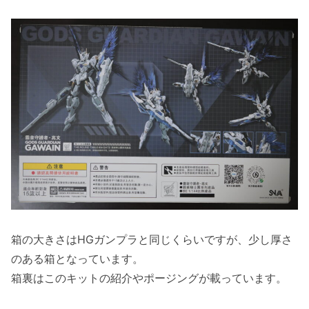
箱の大きさはHGガンプラと同じくらいですが、少し厚さ
のある箱となっています。
箱裏はこのキットの紹介やポージングが載っています。