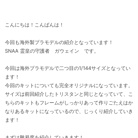
こんにちは！こんばんは！
今回も海外製プラモデルの紹介となっています！
SNAA 霊皇の守護者 ガウェイン です。
今回は海外プラモデルで二つ目の1/144サイズとなってい
ます！
今回のキットについても完全オリジナルになっています。
サイズは前回紹介したトリスタンと同じとなっていて、こ
ちらのキットもフレームがしっかりあって作りごたえはか
なりあるキットになっているので、じっくり紹介していき
ます！
まずは難易度を紹介していきます！