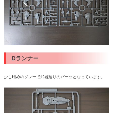
Dランナー
少し暗めのグレーで武器廻りのパーツとなっています。