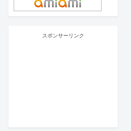
スポンサーリンク