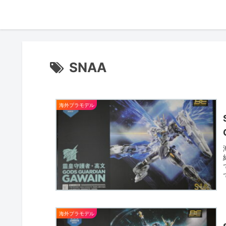
SNAA
海外プラモデル
海外プラモデル