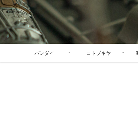
バンダイ
コトブキヤ