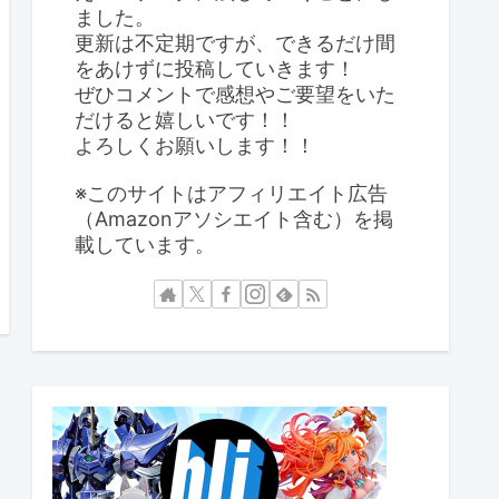
ました。
更新は不定期ですが、できるだけ間
をあけずに投稿していきます！
ぜひコメントで感想やご要望をいた
だけると嬉しいです！！
よろしくお願いします！！
※このサイトはアフィリエイト広告
（Amazonアソシエイト含む）を掲
載しています。