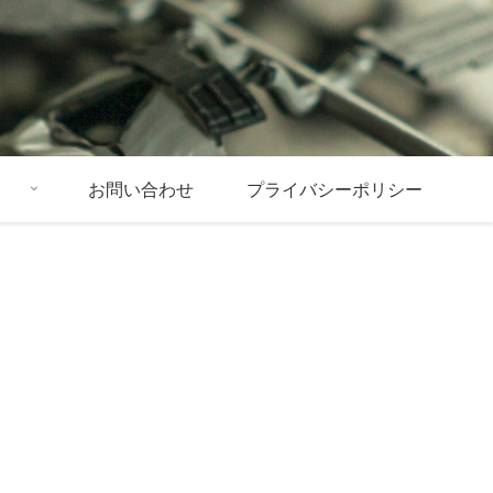
お問い合わせ
プライバシーポリシー