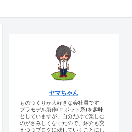
ヤマちゃん
ものづくりが大好きな会社員です！
プラモデル製作(ロボット系)を趣味
としていますが、自分だけで楽しむ
のがさみしくなったので、紹介も交
えつつブログに残していくことにし