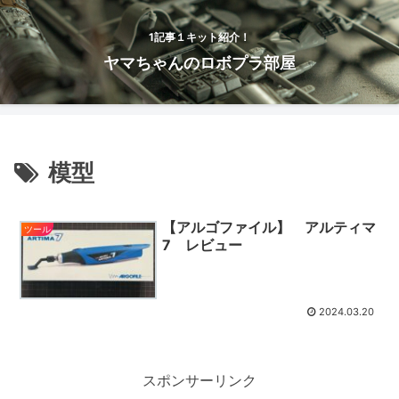
1記事１キット紹介！
ヤマちゃんのロボプラ部屋
模型
【アルゴファイル】 アルティマ
ツール
7 レビュー
2024.03.20
スポンサーリンク