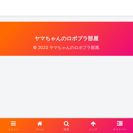
ヤマちゃんのロボプラ部屋
© 2023 ヤマちゃんのロボプラ部屋.
メニュー
ホーム
検索
トップ
サイドバー