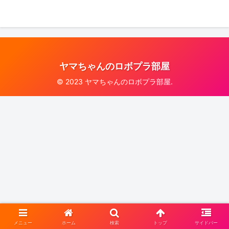
ヤマちゃんのロボプラ部屋
© 2023 ヤマちゃんのロボプラ部屋.
メニュー
ホーム
検索
トップ
サイドバー