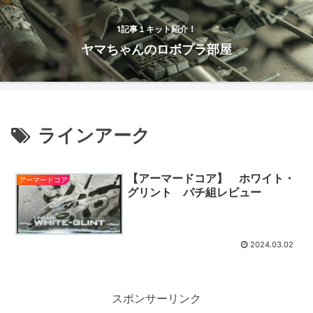
1記事１キット紹介！
ヤマちゃんのロボプラ部屋
ラインアーク
【アーマードコア】 ホワイト・
アーマードコア
グリント パチ組レビュー
2024.03.02
スポンサーリンク