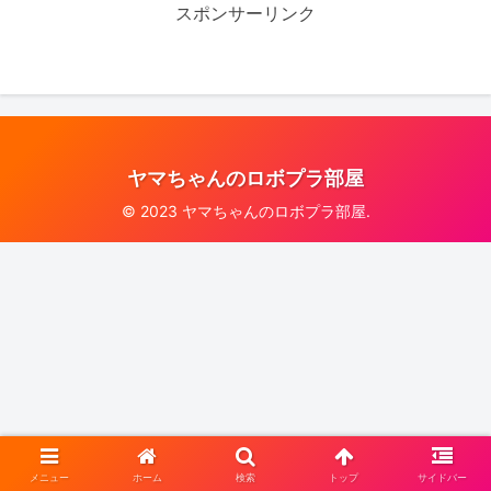
スポンサーリンク
ヤマちゃんのロボプラ部屋
© 2023 ヤマちゃんのロボプラ部屋.
メニュー
ホーム
検索
トップ
サイドバー