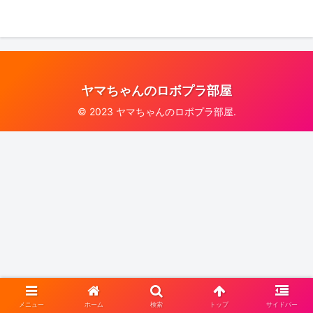
ヤマちゃんのロボプラ部屋
© 2023 ヤマちゃんのロボプラ部屋.
メニュー
ホーム
検索
トップ
サイドバー