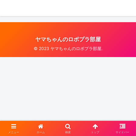
ヤマちゃんのロボプラ部屋
© 2023 ヤマちゃんのロボプラ部屋.
メニュー
ホーム
検索
トップ
サイドバー