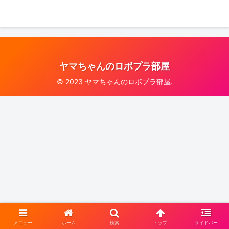
ヤマちゃんのロボプラ部屋
© 2023 ヤマちゃんのロボプラ部屋.
メニュー
ホーム
検索
トップ
サイドバー