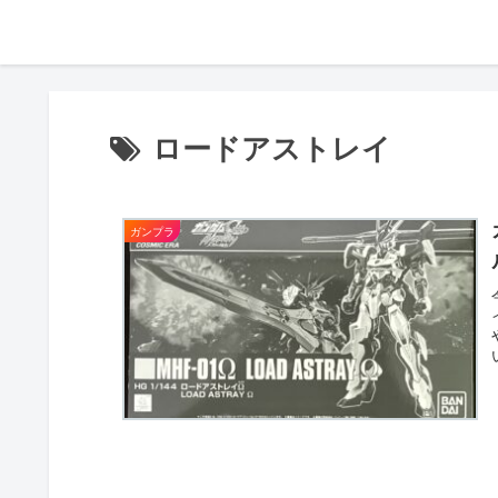
ロードアストレイ
ガンプラ