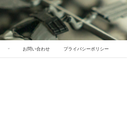
お問い合わせ
プライバシーポリシー