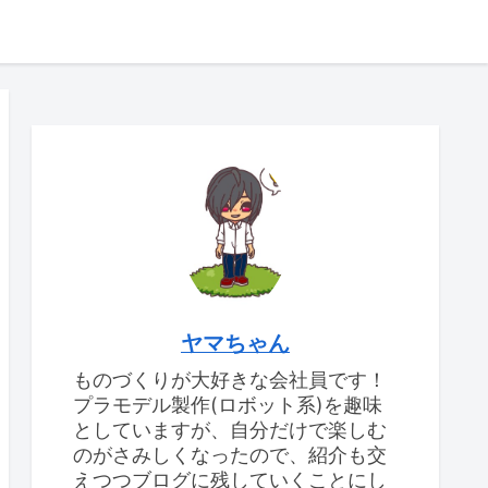
ヤマちゃん
ものづくりが大好きな会社員です！
プラモデル製作(ロボット系)を趣味
としていますが、自分だけで楽しむ
のがさみしくなったので、紹介も交
えつつブログに残していくことにし