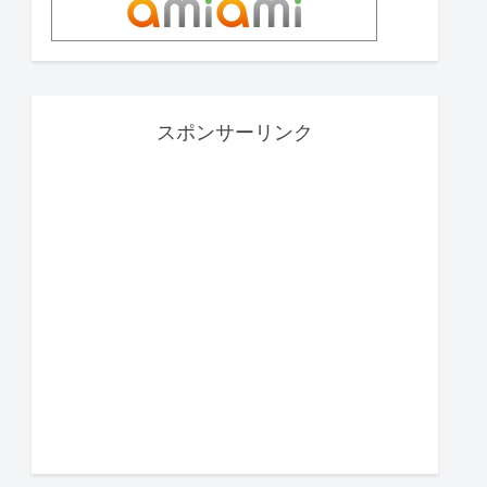
スポンサーリンク