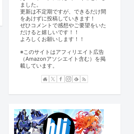
ました。
更新は不定期ですが、できるだけ間
をあけずに投稿していきます！
ぜひコメントで感想やご要望をいた
だけると嬉しいです！！
よろしくお願いします！！
※このサイトはアフィリエイト広告
（Amazonアソシエイト含む）を掲
載しています。