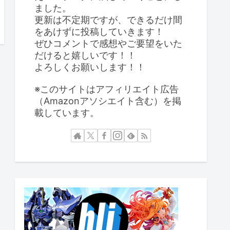
ました。
更新は不定期ですが、できるだけ間
をあけずに投稿していきます！
ぜひコメントで感想やご要望をいた
だけると嬉しいです！！
よろしくお願いします！！
※このサイトはアフィリエイト広告
（Amazonアソシエイト含む）を掲
載しています。