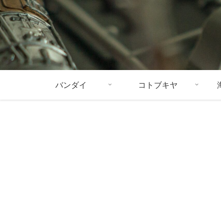
バンダイ
コトブキヤ