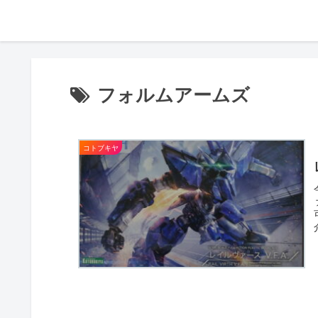
フォルムアームズ
コトブキヤ