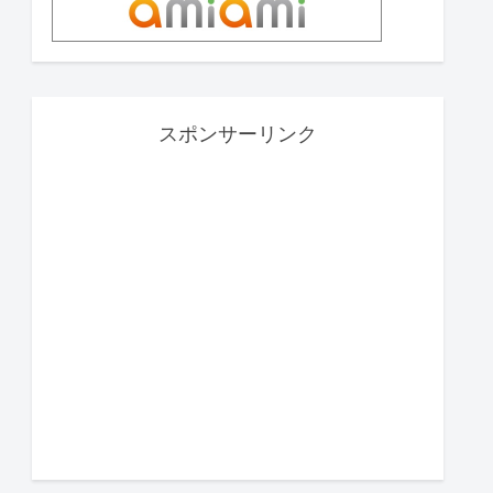
スポンサーリンク