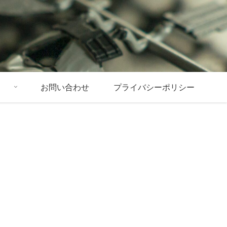
お問い合わせ
プライバシーポリシー