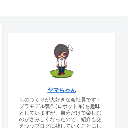
ヤマちゃん
ものづくりが大好きな会社員です！
プラモデル製作(ロボット系)を趣味
としていますが、自分だけで楽しむ
のがさみしくなったので、紹介も交
えつつブログに残していくことにし