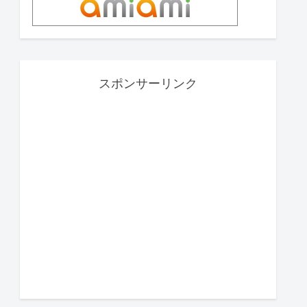
スポンサーリンク