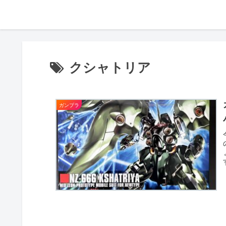
クシャトリア
ガンプラ