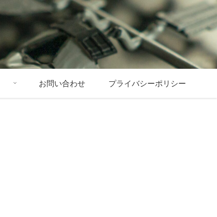
お問い合わせ
プライバシーポリシー