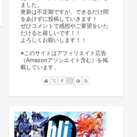
ました。
更新は不定期ですが、できるだけ間
をあけずに投稿していきます！
ぜひコメントで感想やご要望をいた
だけると嬉しいです！！
よろしくお願いします！！
※このサイトはアフィリエイト広告
（Amazonアソシエイト含む）を掲
載しています。