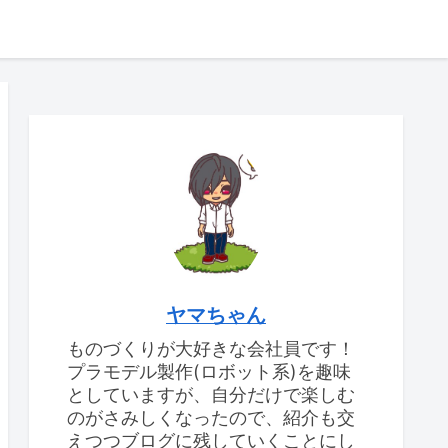
ヤマちゃん
ものづくりが大好きな会社員です！
プラモデル製作(ロボット系)を趣味
としていますが、自分だけで楽しむ
のがさみしくなったので、紹介も交
えつつブログに残していくことにし